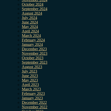
October 2024
September 2024
August 2024
July 2024
June 2024
May 2024
April 2024
March 2024
February 2024
January 2024
December 2023
November 2023
October 2023
September 2023
August 2023
July 2023
June 2023
May 2023
April 2023
March 2023
February 2023
January 2023
December 2022
November 2022