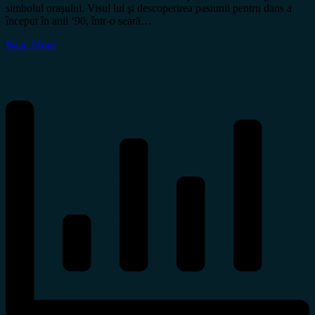
simbolul oraşului. Visul lui şi descoperirea pasiunii pentru dans a
început în anii ‘90, într-o seară…
Read More