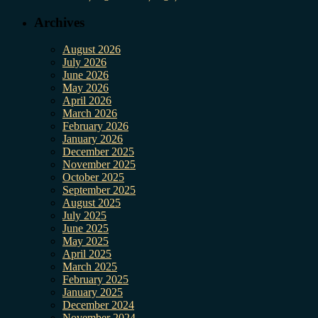
Archives
August 2026
July 2026
June 2026
May 2026
April 2026
March 2026
February 2026
January 2026
December 2025
November 2025
October 2025
September 2025
August 2025
July 2025
June 2025
May 2025
April 2025
March 2025
February 2025
January 2025
December 2024
November 2024