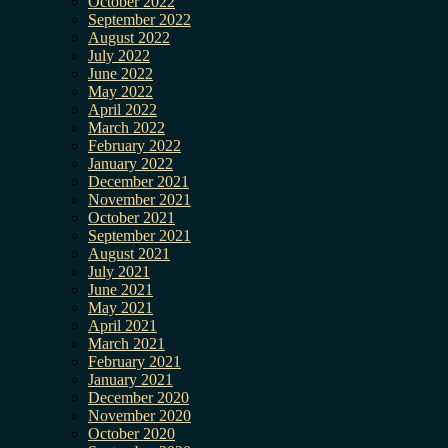
October 2022
September 2022
August 2022
July 2022
June 2022
May 2022
April 2022
March 2022
February 2022
January 2022
December 2021
November 2021
October 2021
September 2021
August 2021
July 2021
June 2021
May 2021
April 2021
March 2021
February 2021
January 2021
December 2020
November 2020
October 2020