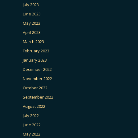
July 2023
June 2023
May 2023
April 2023
March 2023
February 2023
January 2023
December 2022
November 2022
October 2022
September 2022
August 2022
July 2022
June 2022
May 2022