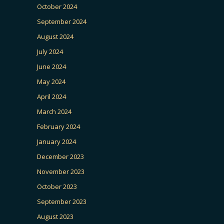
October 2024
September 2024
August 2024
July 2024
June 2024
May 2024
April 2024
March 2024
February 2024
January 2024
December 2023
November 2023
October 2023
September 2023
August 2023