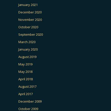
January 2021
December 2020
November 2020
October 2020
September 2020
March 2020
January 2020
August 2019
May 2019
May 2018
April 2018
August 2017
April 2017
December 2009
October 2009