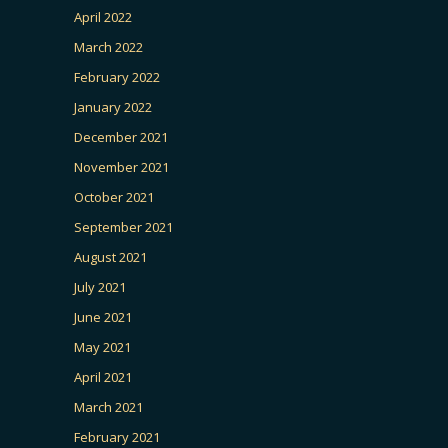
April 2022
March 2022
February 2022
January 2022
December 2021
November 2021
October 2021
September 2021
August 2021
July 2021
June 2021
May 2021
April 2021
March 2021
February 2021