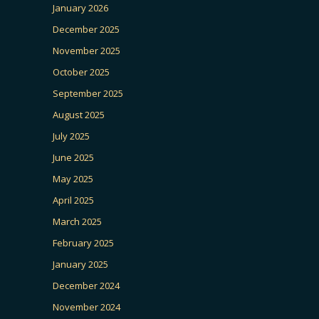
January 2026
December 2025
November 2025
October 2025
September 2025
August 2025
July 2025
June 2025
May 2025
April 2025
March 2025
February 2025
January 2025
December 2024
November 2024