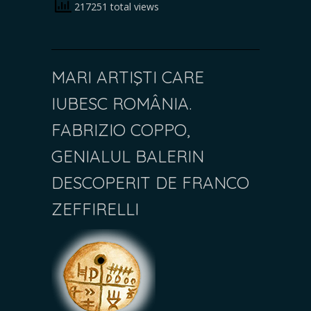
217251 total views
MARI ARTIŞTI CARE
IUBESC ROMÂNIA.
FABRIZIO COPPO,
GENIALUL BALERIN
DESCOPERIT DE FRANCO
ZEFFIRELLI