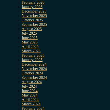
February 2026
January 2026
December 2025
November 2025
October 2025
September 2025
August 2025
July 2025
June 2025
May 2025
April 2025
March 2025
February 2025
January 2025
December 2024
November 2024
October 2024
September 2024
August 2024
July 2024
June 2024
May 2024
April 2024
March 2024
February 2024