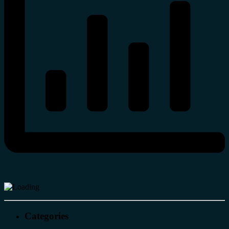
Categories