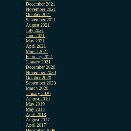
December 2021
November 2021
October 2021
September 2021
August 2021
July 2021
June 2021
May 2021
April 2021
March 2021
February 2021
January 2021
December 2020
November 2020
October 2020
September 2020
March 2020
January 2020
August 2019
May 2019
May 2018
April 2018
August 2017
April 2017
December 2009