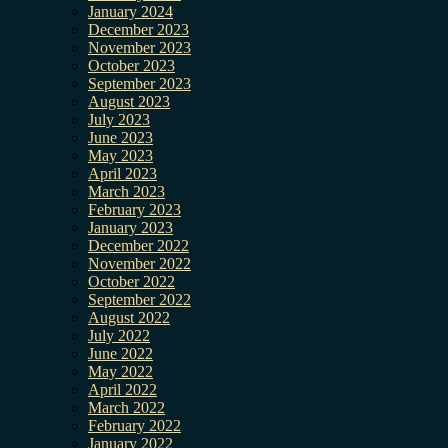
January 2024
December 2023
November 2023
October 2023
September 2023
August 2023
July 2023
June 2023
May 2023
April 2023
March 2023
February 2023
January 2023
December 2022
November 2022
October 2022
September 2022
August 2022
July 2022
June 2022
May 2022
April 2022
March 2022
February 2022
January 2022