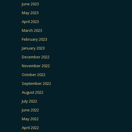
June 2023
May 2023
April 2023
March 2023
February 2023
January 2023
December 2022
November 2022
October 2022
September 2022
August 2022
July 2022
June 2022
May 2022
April 2022