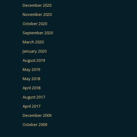
December 2020
November 2020
October 2020
September 2020
March 2020
January 2020
August 2019
May 2019
May 2018
April 2018
August 2017
April 2017
December 2009
October 2009