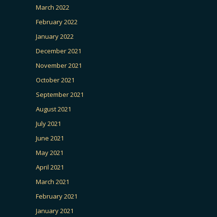
March 2022
February 2022
January 2022
December 2021
November 2021
October 2021
September 2021
August 2021
July 2021
June 2021
May 2021
April 2021
March 2021
February 2021
January 2021