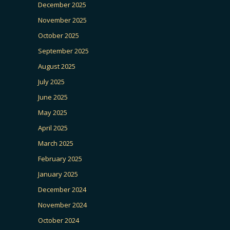
December 2025
November 2025
October 2025
September 2025
August 2025
July 2025
June 2025
May 2025
April 2025
March 2025
February 2025
January 2025
December 2024
November 2024
October 2024