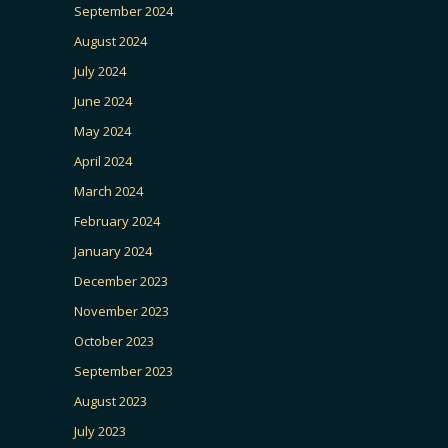
September 2024
August 2024
July 2024
June 2024
May 2024
April 2024
March 2024
February 2024
January 2024
December 2023
November 2023
October 2023
September 2023
August 2023
July 2023