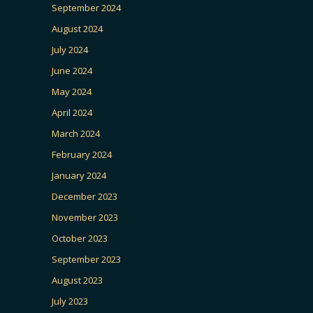
September 2024
August 2024
July 2024
June 2024
May 2024
April 2024
March 2024
February 2024
January 2024
December 2023
November 2023
October 2023
September 2023
August 2023
July 2023