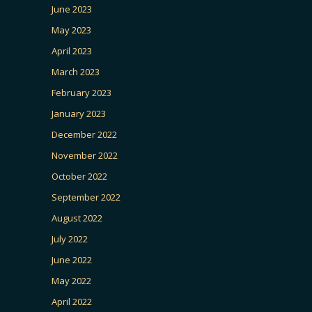
June 2023
May 2023
April 2023
March 2023
February 2023
January 2023
December 2022
November 2022
October 2022
September 2022
August 2022
July 2022
June 2022
May 2022
April 2022