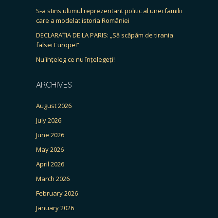
S-a stins ultimul reprezentant politic al unei familii
care a modelat istoria României
DECLARAȚIA DE LA PARIS: „Să scăpăm de tirania
falsei Europe!”
Nu înțeleg ce nu înțelegeți!
ARCHIVES
August 2026
July 2026
June 2026
May 2026
April 2026
March 2026
February 2026
January 2026