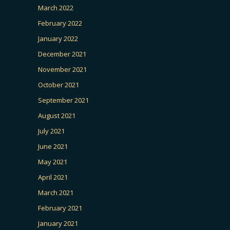
March 2022
February 2022
January 2022
December 2021
November 2021
October 2021
September 2021
August 2021
July 2021
June 2021
May 2021
April 2021
March 2021
February 2021
January 2021