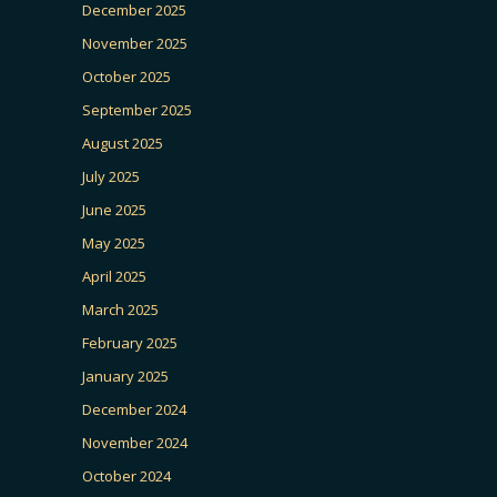
December 2025
November 2025
October 2025
September 2025
August 2025
July 2025
June 2025
May 2025
April 2025
March 2025
February 2025
January 2025
December 2024
November 2024
October 2024