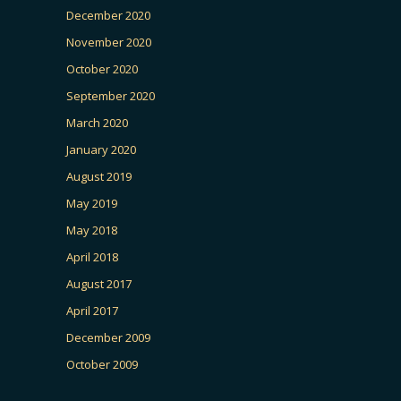
December 2020
November 2020
October 2020
September 2020
March 2020
January 2020
August 2019
May 2019
May 2018
April 2018
August 2017
April 2017
December 2009
October 2009