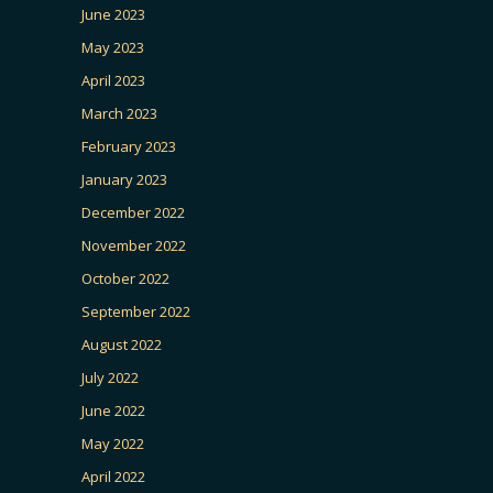
June 2023
May 2023
April 2023
March 2023
February 2023
January 2023
December 2022
November 2022
October 2022
September 2022
August 2022
July 2022
June 2022
May 2022
April 2022