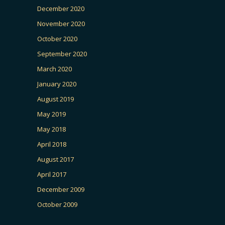
December 2020
November 2020
October 2020
September 2020
March 2020
January 2020
August 2019
May 2019
May 2018
April 2018
August 2017
April 2017
December 2009
October 2009