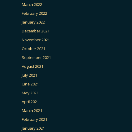
March 2022
February 2022
January 2022
December 2021
November 2021
October 2021
September 2021
August 2021
July 2021
June 2021
May 2021
April 2021
March 2021
February 2021
January 2021