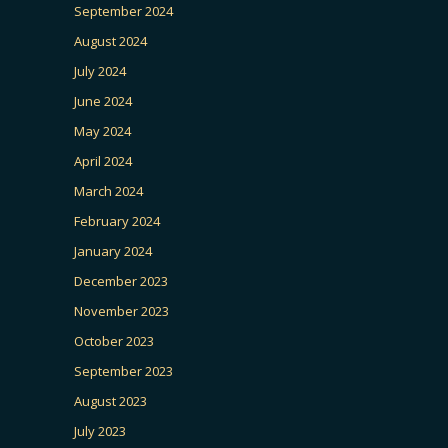
September 2024
August 2024
July 2024
June 2024
May 2024
April 2024
March 2024
February 2024
January 2024
December 2023
November 2023
October 2023
September 2023
August 2023
July 2023