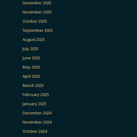
December 2025
November 2025
October 2025
September 2025
August 2025
July 2025
June 2025
May 2025
April 2025
March 2025
February 2025
January 2025
December 2024
November 2024
October 2024