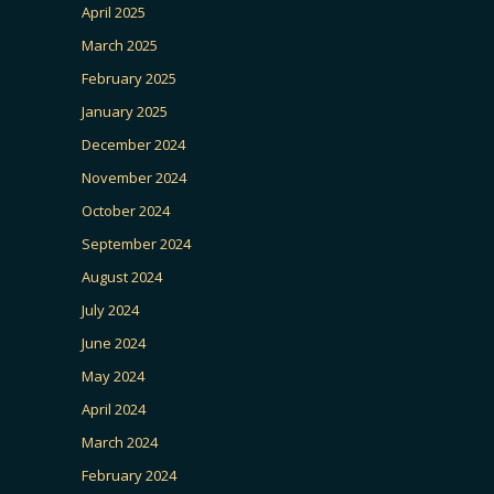
April 2025
March 2025
February 2025
January 2025
December 2024
November 2024
October 2024
September 2024
August 2024
July 2024
June 2024
May 2024
April 2024
March 2024
February 2024