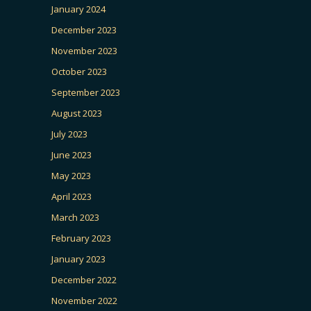
January 2024
December 2023
November 2023
October 2023
September 2023
August 2023
July 2023
June 2023
May 2023
April 2023
March 2023
February 2023
January 2023
December 2022
November 2022