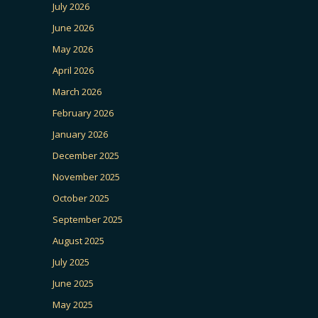
July 2026
June 2026
May 2026
April 2026
March 2026
February 2026
January 2026
December 2025
November 2025
October 2025
September 2025
August 2025
July 2025
June 2025
May 2025