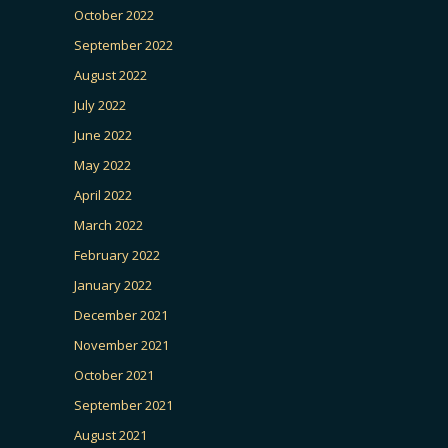
October 2022
September 2022
August 2022
July 2022
June 2022
May 2022
April 2022
March 2022
February 2022
January 2022
December 2021
November 2021
October 2021
September 2021
August 2021