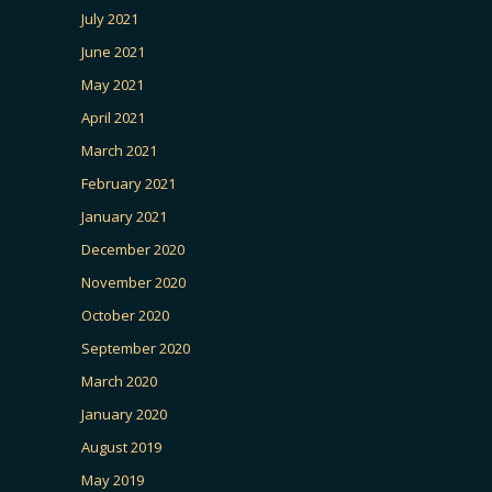
July 2021
June 2021
May 2021
April 2021
March 2021
February 2021
January 2021
December 2020
November 2020
October 2020
September 2020
March 2020
January 2020
August 2019
May 2019