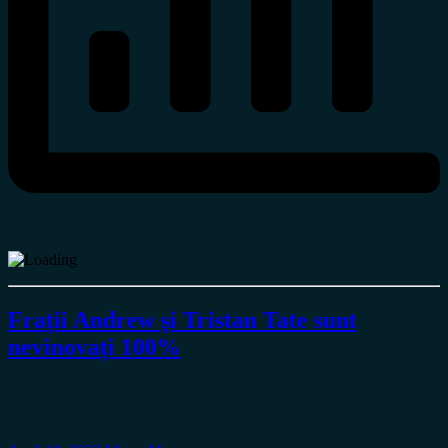
Frații Andrew şi Tristan Tate sunt
nevinovați 100%