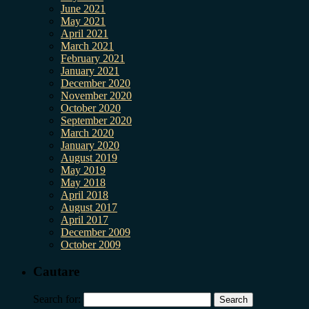
June 2021
May 2021
April 2021
March 2021
February 2021
January 2021
December 2020
November 2020
October 2020
September 2020
March 2020
January 2020
August 2019
May 2019
May 2018
April 2018
August 2017
April 2017
December 2009
October 2009
Cautare
Search for: