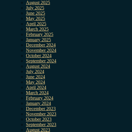
August 2025
July 2025
June 2025
May 2025
April 2025
March 2025
February 2025
January 2025
December 2024
November 2024
October 2024
September 2024
August 2024
July 2024
June 2024
May 2024
April 2024
March 2024
February 2024
January 2024
December 2023
November 2023
October 2023
September 2023
August 2023