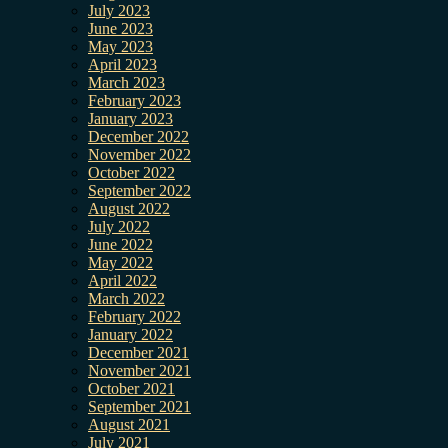
July 2023
June 2023
May 2023
April 2023
March 2023
February 2023
January 2023
December 2022
November 2022
October 2022
September 2022
August 2022
July 2022
June 2022
May 2022
April 2022
March 2022
February 2022
January 2022
December 2021
November 2021
October 2021
September 2021
August 2021
July 2021