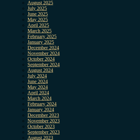
August 2025
July 2025
June 2025
May 2025
April 2025
March 2025
February 2025
January 2025
December 2024
November 2024
October 2024
September 2024
August 2024
July 2024
June 2024
May 2024
April 2024
March 2024
February 2024
January 2024
December 2023
November 2023
October 2023
September 2023
August 2023