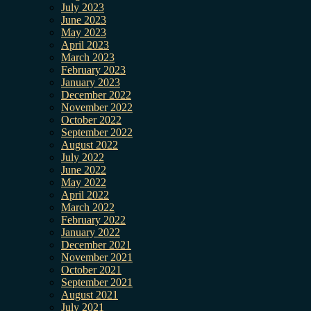
July 2023
June 2023
May 2023
April 2023
March 2023
February 2023
January 2023
December 2022
November 2022
October 2022
September 2022
August 2022
July 2022
June 2022
May 2022
April 2022
March 2022
February 2022
January 2022
December 2021
November 2021
October 2021
September 2021
August 2021
July 2021