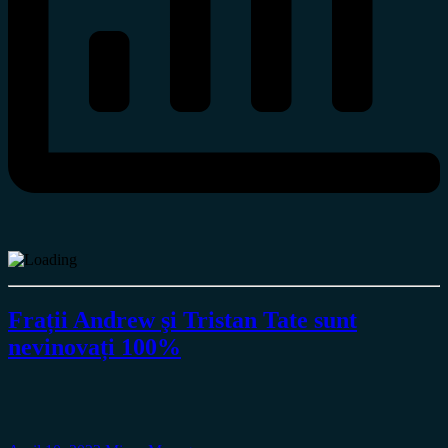
Frații Andrew şi Tristan Tate sunt
nevinovați 100%