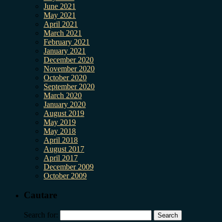
June 2021
May 2021
April 2021
March 2021
February 2021
January 2021
December 2020
November 2020
October 2020
September 2020
March 2020
January 2020
August 2019
May 2019
May 2018
April 2018
August 2017
April 2017
December 2009
October 2009
Cautare
Search for: