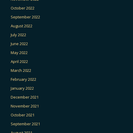
October 2022
September 2022
August 2022
July 2022
June 2022
May 2022
April 2022
March 2022
February 2022
January 2022
December 2021
November 2021
October 2021
September 2021
August 2021