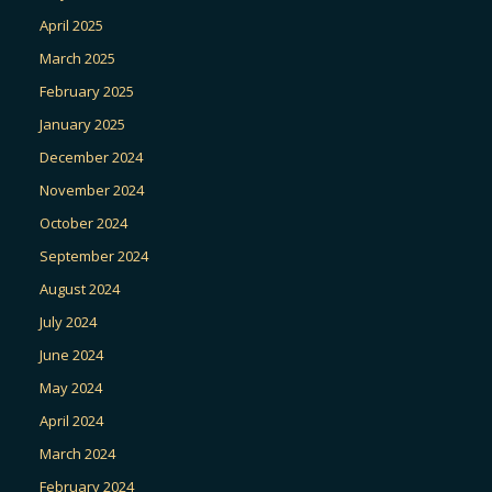
April 2025
March 2025
February 2025
January 2025
December 2024
November 2024
October 2024
September 2024
August 2024
July 2024
June 2024
May 2024
April 2024
March 2024
February 2024