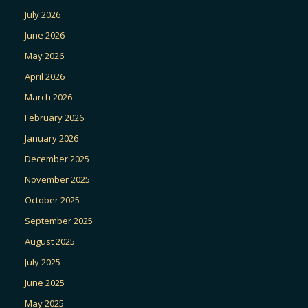
July 2026
June 2026
May 2026
April 2026
March 2026
February 2026
January 2026
December 2025
November 2025
October 2025
September 2025
August 2025
July 2025
June 2025
May 2025