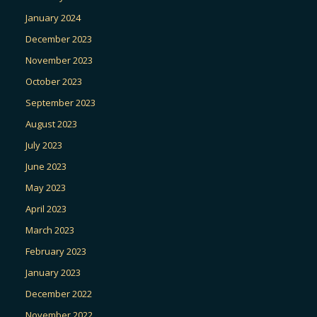
January 2024
December 2023
November 2023
October 2023
September 2023
August 2023
July 2023
June 2023
May 2023
April 2023
March 2023
February 2023
January 2023
December 2022
November 2022