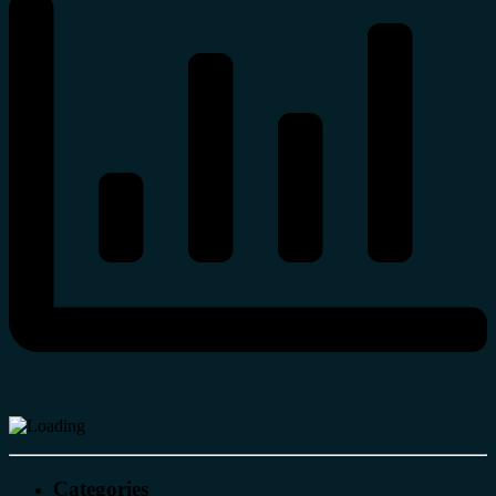
Categories