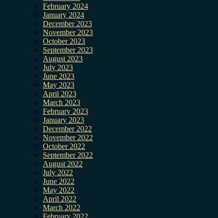
February 2024
January 2024
December 2023
November 2023
October 2023
September 2023
August 2023
July 2023
June 2023
May 2023
April 2023
March 2023
February 2023
January 2023
December 2022
November 2022
October 2022
September 2022
August 2022
July 2022
June 2022
May 2022
April 2022
March 2022
February 2022