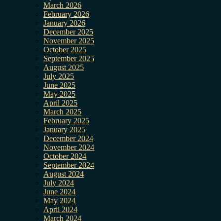
March 2026
February 2026
January 2026
December 2025
November 2025
October 2025
September 2025
August 2025
July 2025
June 2025
May 2025
April 2025
March 2025
February 2025
January 2025
December 2024
November 2024
October 2024
September 2024
August 2024
July 2024
June 2024
May 2024
April 2024
March 2024