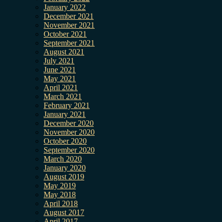
January 2022
December 2021
November 2021
October 2021
September 2021
August 2021
July 2021
June 2021
May 2021
April 2021
March 2021
February 2021
January 2021
December 2020
November 2020
October 2020
September 2020
March 2020
January 2020
August 2019
May 2019
May 2018
April 2018
August 2017
April 2017