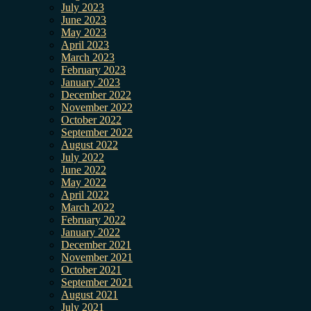
July 2023
June 2023
May 2023
April 2023
March 2023
February 2023
January 2023
December 2022
November 2022
October 2022
September 2022
August 2022
July 2022
June 2022
May 2022
April 2022
March 2022
February 2022
January 2022
December 2021
November 2021
October 2021
September 2021
August 2021
July 2021