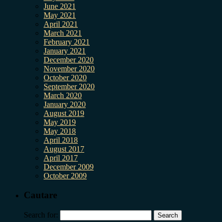
June 2021
May 2021
April 2021
March 2021
February 2021
January 2021
December 2020
November 2020
October 2020
September 2020
March 2020
January 2020
August 2019
May 2019
May 2018
April 2018
August 2017
April 2017
December 2009
October 2009
Cautare
Search for: