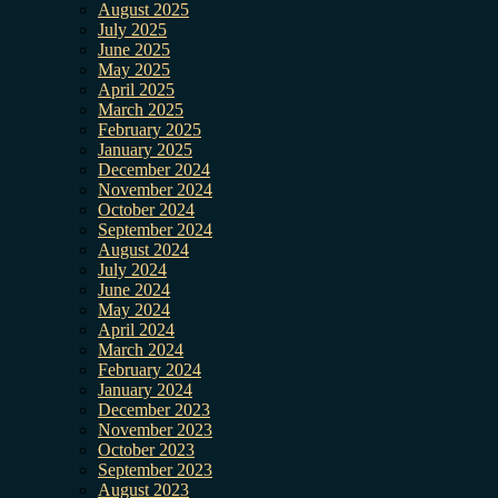
August 2025
July 2025
June 2025
May 2025
April 2025
March 2025
February 2025
January 2025
December 2024
November 2024
October 2024
September 2024
August 2024
July 2024
June 2024
May 2024
April 2024
March 2024
February 2024
January 2024
December 2023
November 2023
October 2023
September 2023
August 2023