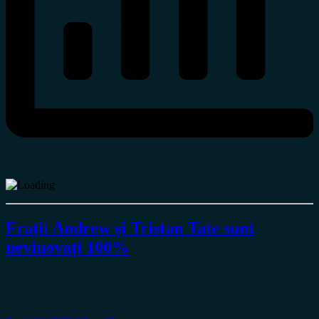
Frații Andrew şi Tristan Tate sunt
nevinovați 100%