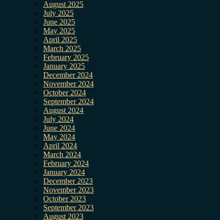
August 2025
July 2025
June 2025
May 2025
April 2025
March 2025
February 2025
January 2025
December 2024
November 2024
October 2024
September 2024
August 2024
July 2024
June 2024
May 2024
April 2024
March 2024
February 2024
January 2024
December 2023
November 2023
October 2023
September 2023
August 2023