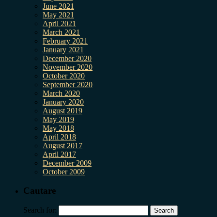
June 2021
May 2021
April 2021
March 2021
February 2021
January 2021
December 2020
November 2020
October 2020
September 2020
March 2020
January 2020
August 2019
May 2019
May 2018
April 2018
August 2017
April 2017
December 2009
October 2009
Cautare
Search for: