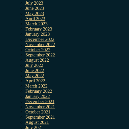
July 2023
June 2023
May 2023
April 2023
March 2023
February 2023
January 2023
December 2022
November 2022
October 2022
September 2022
August 2022
July 2022
June 2022
May 2022
April 2022
March 2022
February 2022
January 2022
December 2021
November 2021
October 2021
September 2021
August 2021
July 2021