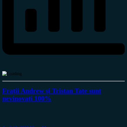
Frații Andrew şi Tristan Tate sunt
nevinovați 100%