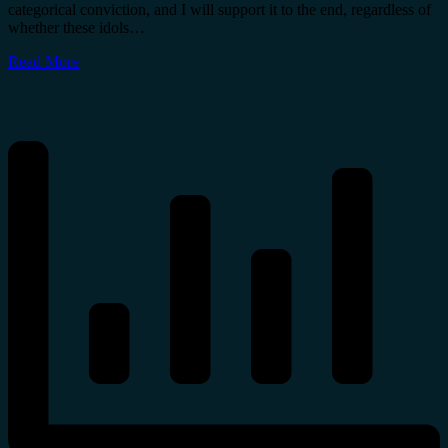
categorical conviction, and I will support it to the end, regardless of
whether these idols…
Read More