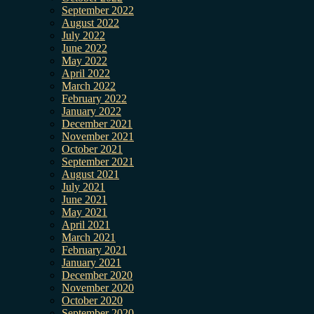
September 2022
August 2022
July 2022
June 2022
May 2022
April 2022
March 2022
February 2022
January 2022
December 2021
November 2021
October 2021
September 2021
August 2021
July 2021
June 2021
May 2021
April 2021
March 2021
February 2021
January 2021
December 2020
November 2020
October 2020
September 2020