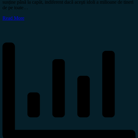
susține până la capăt, indiferent dacă aceşti idoli a milioane de tineri
de pe toate…
Read More