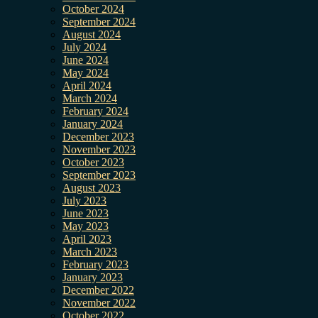
October 2024
September 2024
August 2024
July 2024
June 2024
May 2024
April 2024
March 2024
February 2024
January 2024
December 2023
November 2023
October 2023
September 2023
August 2023
July 2023
June 2023
May 2023
April 2023
March 2023
February 2023
January 2023
December 2022
November 2022
October 2022