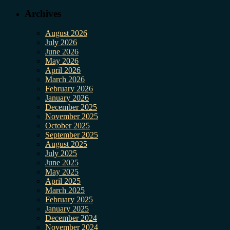
Archives
August 2026
July 2026
June 2026
May 2026
April 2026
March 2026
February 2026
January 2026
December 2025
November 2025
October 2025
September 2025
August 2025
July 2025
June 2025
May 2025
April 2025
March 2025
February 2025
January 2025
December 2024
November 2024